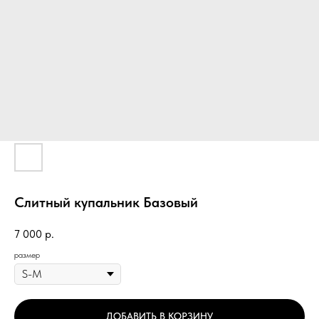
Слитный купальник Базовый
7 000
р.
размер
ДОБАВИТЬ В КОРЗИНУ