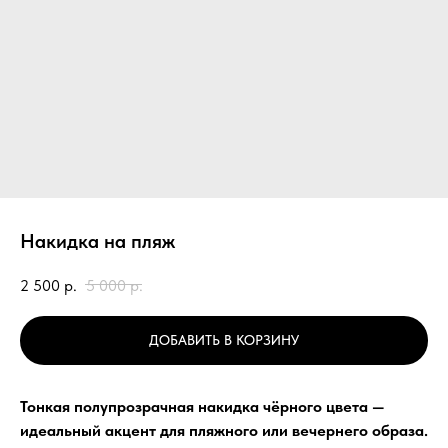
Накидка на пляж
2 500
р.
5 000
р.
ДОБАВИТЬ В КОРЗИНУ
Тонкая полупрозрачная накидка чёрного цвета —
идеальный акцент для пляжного или вечернего образа.