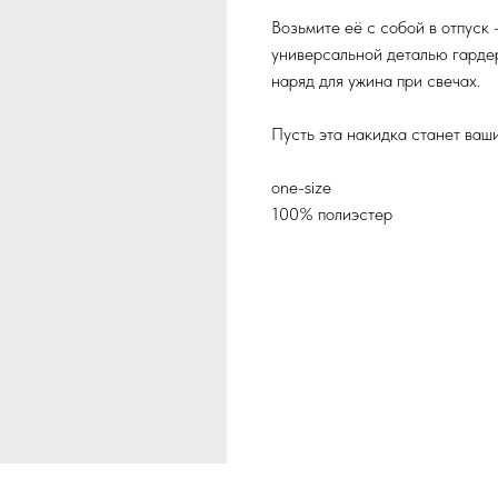
Возьмите её с собой в отпуск 
универсальной деталью гардер
наряд для ужина при свечах.
Пусть эта накидка станет ваш
one-size
100% полиэстер