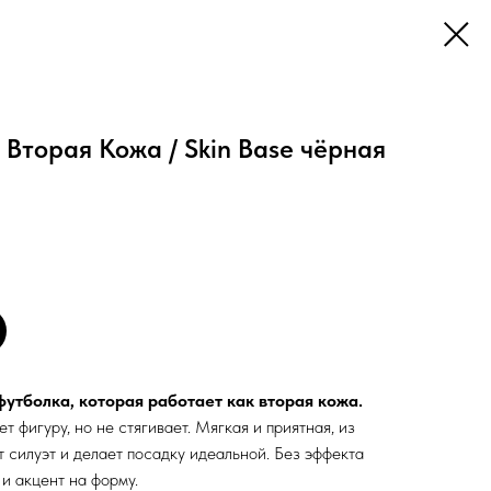
Вторая Кожа / Skin Base чёрная
футболка, которая работает как вторая кожа.
 фигуру, но не стягивает. Мягкая и приятная, из
т силуэт и делает посадку идеальной. Без эффекта
и акцент на форму.