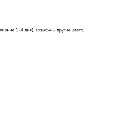
лнение 2-4 дня), возможны другие цвета.