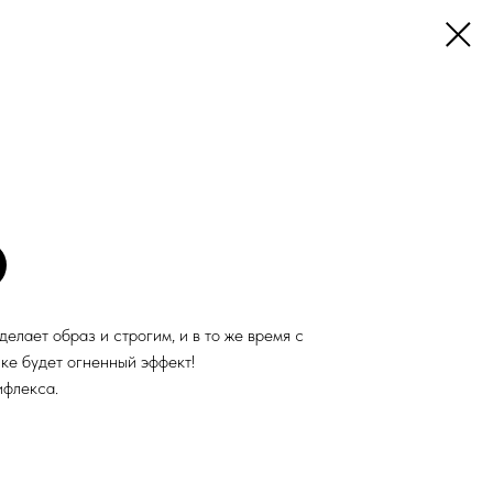
делает образ и строгим, и в то же время с
ке будет огненный эффект!
ифлекса.