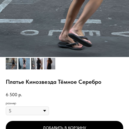
Платье Кинозвезда Тёмное Серебро
6 500
р.
размер
ДОБАВИТЬ В КОРЗИНУ