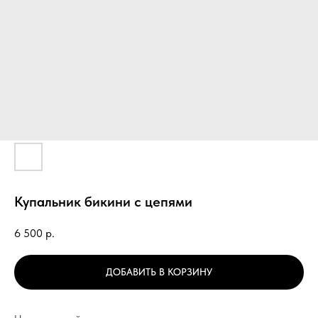
Купальник бикини с цепями
6 500
р.
ДОБАВИТЬ В КОРЗИНУ