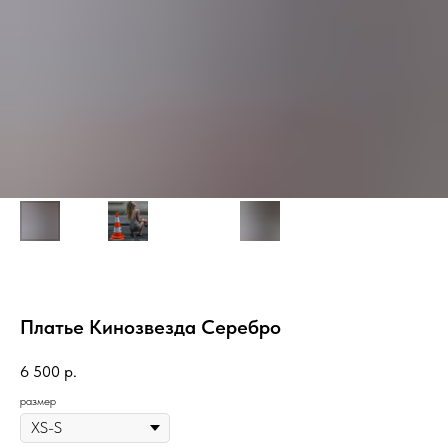
Платье Кинозвезда Серебро
6 500
р.
размер