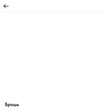
Брошь