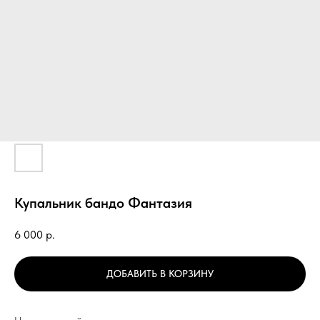
Купальник бандо Фантазия
6 000
р.
ДОБАВИТЬ В КОРЗИНУ